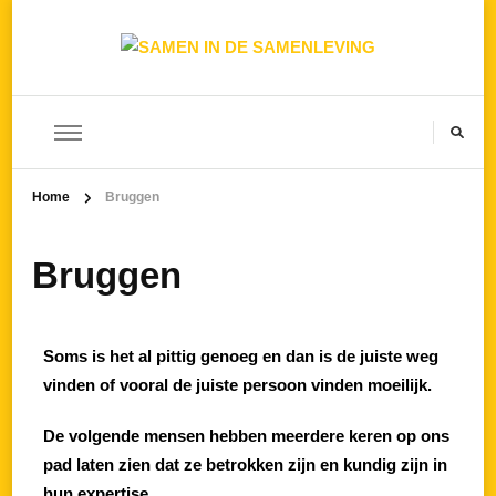
SAMEN IN DE SAMENLEVING
Home
Bruggen
Bruggen
Soms is het al pittig genoeg en dan is de juiste weg
vinden of vooral de juiste persoon vinden moeilijk.
De volgende mensen hebben meerdere keren op ons
pad laten zien dat ze betrokken zijn en kundig zijn in
hun expertise.