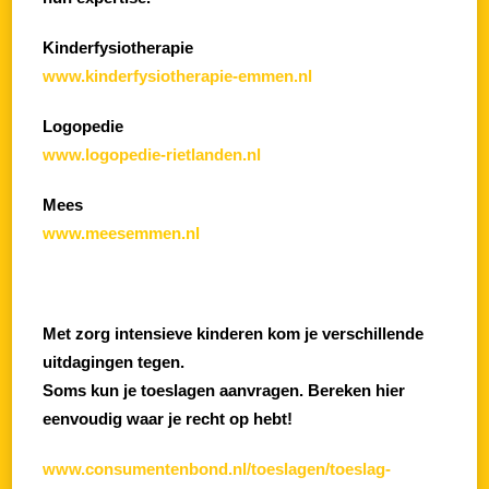
Kinderfysiotherapie
www.kinderfysiotherapie-emmen.nl
Logopedie
www.logopedie-rietlanden.nl
Mees
www.meesemmen.nl
Met zorg intensieve kinderen kom je verschillende
uitdagingen tegen.
Soms kun je toeslagen aanvragen. Bereken hier
eenvoudig waar je recht op hebt!
www.consumentenbond.nl/toeslagen/toeslag-