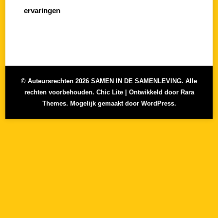
ervaringen
© Auteursrechten 2026
SAMEN IN DE SAMENLEVING
. Alle
rechten voorbehouden. Chic Lite | Ontwikkeld door
Rara
Themes
. Mogelijk gemaakt door
WordPress
.