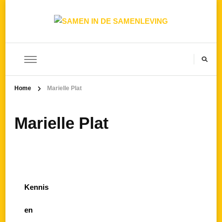
SAMEN IN DE SAMENLEVING
Home
Marielle Plat
Marielle Plat
Kennis
en